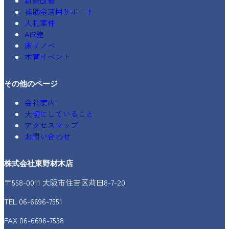
新築改修
補助金活用サポート
入札案件
AIR鉋
床リノベ
木育イベント
その他のページ
会社案内
大切にしていること
アクセスマップ
お問い合わせ
株式会社東野材木店
〒558-0011 大阪市住吉区苅田8-7-20
TEL 06-6696-7551
FAX 06-6696-7538