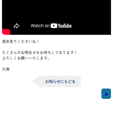
是非見てくださいね！
たくさんのお問合せをお待ちしております！
よろしくお願いいたします。
久保
お知らせにもどる
▲