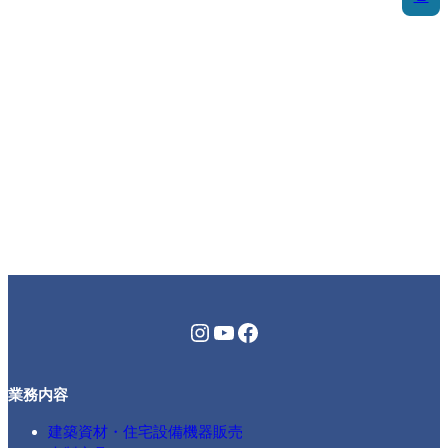
Instagram
YouTube
Facebook
業務内容
建築資材・住宅設備機器販売