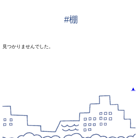
#棚
見つかりませんでした。
▲