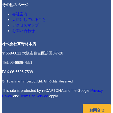
その他のページ
会社案内
大切にしていること
アクセスマップ
お問い合わせ
株式会社東野材木店
〒558-0011 大阪市住吉区苅田8-7-20
TEL 06-6696-7551
FAX 06-6696-7538
© Higashino Timber.co.,Ltd. All Rights Reserved.
This site is protected by reCAPTCHA and the Google
Privacy
Policy
and
Terms of Service
apply.
お問合せ