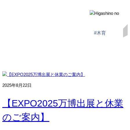
#木育
2025年8月22日
【EXPO2025万博出展と休業
のご案内】