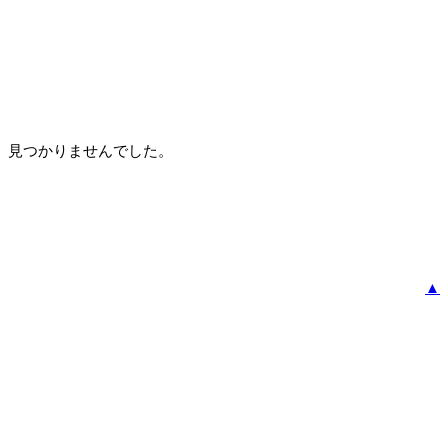
見つかりませんでした。
▲