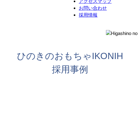
アクセスマップ
お問い合わせ
採用情報
ひのきのおもちゃIKONIH
採用事例