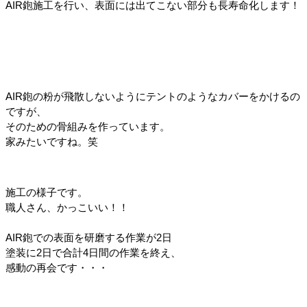
AIR鉋施工を行い、表面には出てこない部分も長寿命化します！
AIR鉋の粉が飛散しないようにテントのようなカバーをかけるの
ですが、
そのための骨組みを作っています。
家みたいですね。笑
施工の様子です。
職人さん、かっこいい！！
AIR鉋での表面を研磨する作業が2日
塗装に2日で合計4日間の作業を終え、
感動の再会です・・・