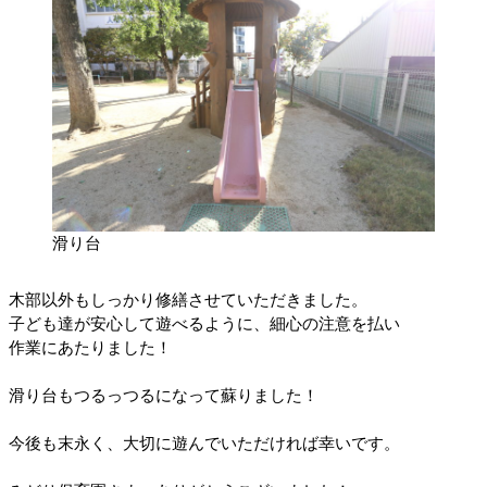
滑り台
木部以外もしっかり修繕させていただきました。
子ども達が安心して遊べるように、細心の注意を払い
作業にあたりました！
滑り台もつるっつるになって蘇りました！
今後も末永く、大切に遊んでいただければ幸いです。