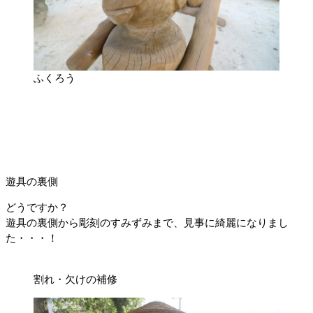
ふくろう
遊具の裏側
どうですか？
遊具の裏側から彫刻のすみずみまで、見事に綺麗になりまし
た・・・！
割れ・欠けの補修