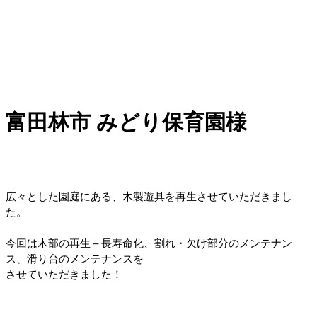
富田林市 みどり保育園様
広々とした園庭にある、木製遊具を再生させていただきまし
た。
今回は木部の再生＋長寿命化、割れ・欠け部分のメンテナン
ス、滑り台のメンテナンスを
させていただきました！