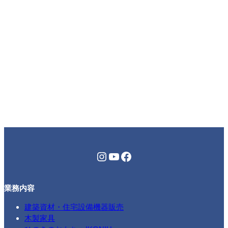
Instagram
YouTube
Facebook
業務内容
建築資材・住宅設備機器販売
木製家具