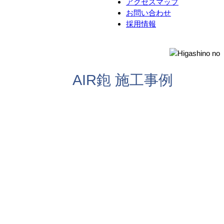
アクセスマップ
お問い合わせ
採用情報
AIR鉋 施工事例