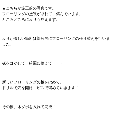
▲こちらが施工前の写真です。
フローリングの塗装が取れて、傷んでいます。
ところどころに反りも見えます。
反りが激しい箇所は部分的にフローリングの張り替えを行いま
した。
板をはがして、綺麗に整えて・・・
新しいフローリングの板をはめて、
ドリルで穴を開け、ビスで留めていきます！
その後、木ダボを入れて完成！