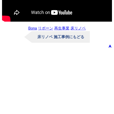
Bona
リボーン
再生事業
床リノベ
床リノベ 施工事例にもどる
▲