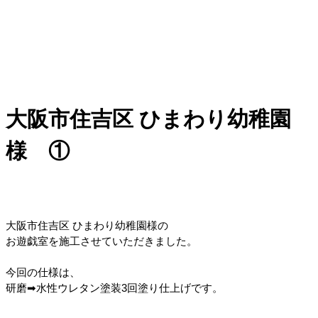
大阪市住吉区 ひまわり幼稚園
様 ①
大阪市住吉区 ひまわり幼稚園様の
お遊戯室を施工させていただきました。
今回の仕様は、
研磨➡水性ウレタン塗装3回塗り仕上げです。