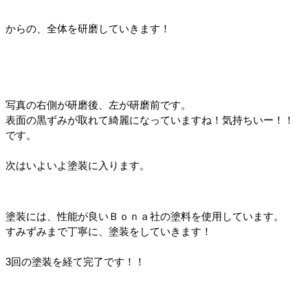
からの、全体を研磨していきます！
写真の右側が研磨後、左が研磨前です。
表面の黒ずみが取れて綺麗になっていますね！気持ちいー！！
です。
次はいよいよ塗装に入ります。
塗装には、性能が良いＢｏｎａ社の塗料を使用しています。
すみずみまで丁寧に、塗装をしていきます！
3回の塗装を経て完了です！！