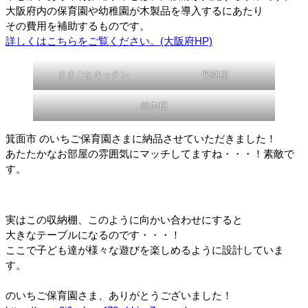
大阪府内の保育園や幼稚園が木製品を導入するにあたり
その費用を補助するものです。
詳しくはこちらをご覧ください。(大阪府HP)
ままごとキッチン
収納棚
絵本棚
箕面市 のいちご保育園さまに納品させていただきました！
あたたかなお部屋の雰囲気にマッチしてますね・・・！素敵で
す。
実はこの収納棚、このように向かい合わせにすると
大きなテーブルになるのです・・・！
ここで子ども達が様々な遊びを楽しめるように設計していま
す。
のいちご保育園さま、ありがとうございました！