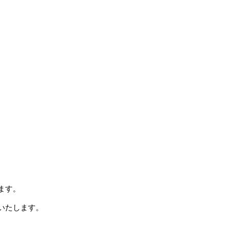
ます。
いたします。