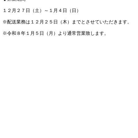
１２月２７日（土）～１月４日（日）
※配送業務は１２月２５日（木）までとさせていただきます。
※令和８年１月５日（月）より通常営業致します。