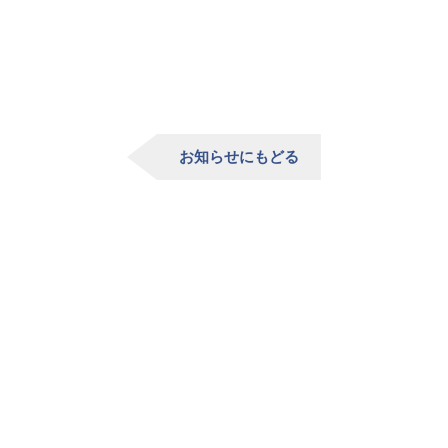
お知らせにもどる