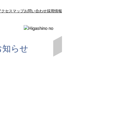
アクセスマップ
お問い合わせ
採用情報
お知らせ