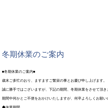
冬期休業のご案内
■冬期休業のご案内■
歳末ご多忙のおり、ますますご繁栄の事とお慶び申し上げます。
誠に勝手ではございますが、下記の期間、冬期休業をさせて頂き
期間中何かとご不便をおかけいたしますが、何卒よろしくお願い
◆休業期間