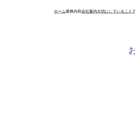
ホーム
業務内容
会社案内
大切にしていること