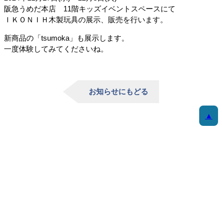
阪急うめだ本店 11階キッズイベントスペースにて
ＩＫＯＮＩＨ木製玩具の展示、販売を行います。
新商品の「tsumoka」も展示します。
一度体験してみてくださいね。
お知らせにもどる
▲