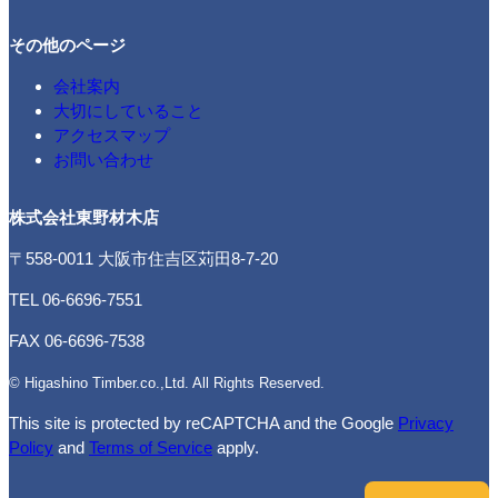
その他のページ
会社案内
大切にしていること
アクセスマップ
お問い合わせ
株式会社東野材木店
〒558-0011 大阪市住吉区苅田8-7-20
TEL 06-6696-7551
FAX 06-6696-7538
© Higashino Timber.co.,Ltd. All Rights Reserved.
This site is protected by reCAPTCHA and the Google
Privacy
Policy
and
Terms of Service
apply.