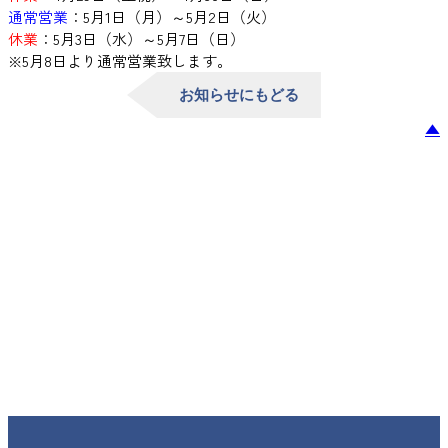
通常営業
：5月1日（月）～5月2日（火）
休業
：5月3日（水）～5月7日（日）
※5月8日より通常営業致します。
お知らせにもどる
▲