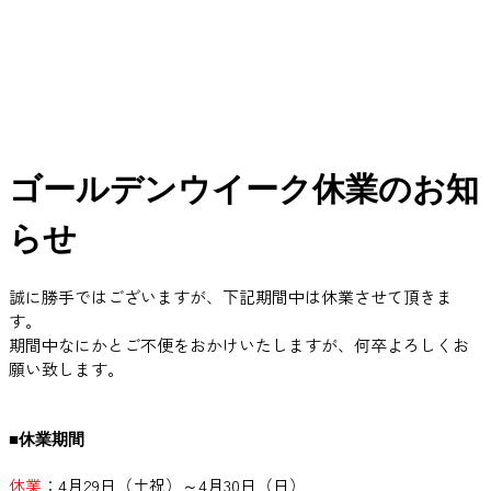
ゴールデンウイーク休業のお知
らせ
誠に勝手ではございますが、下記期間中は休業させて頂きま
す。
期間中なにかとご不便をおかけいたしますが、何卒よろしくお
願い致します。
■休業期間
休業
：4月29日（土祝）～4月30日（日）