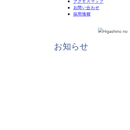
アクセスマップ
お問い合わせ
採用情報
お知らせ