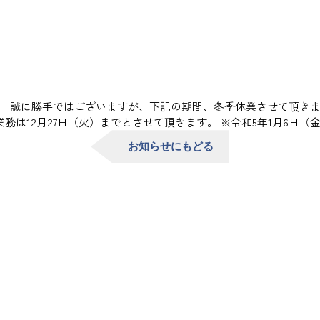
。 誠に勝手ではございますが、下記の期間、冬季休業させて頂きま
送業務は12月27日（火）までとさせて頂きます。 ※令和5年1月6日
お知らせにもどる