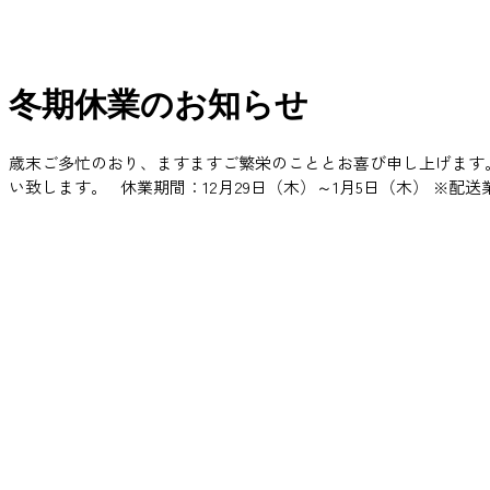
冬期休業のお知らせ
歳末ご多忙のおり、ますますご繁栄のこととお喜び申し上げます
い致します。 休業期間：12月29日（木）～1月5日（木） ※配