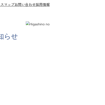
セスマップ
お問い合わせ
採用情報
知らせ