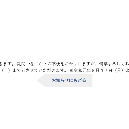
きます。 期間中なにかとご不便をおかけしますが、何卒よろしく
（土）までとさせていただきます。 ※令和元年８月１７日（月）
お知らせにもどる