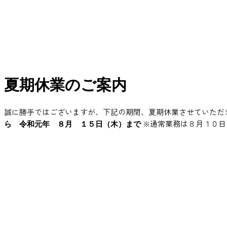
夏期休業のご案内
誠に勝手ではございますが、下記の期間、夏期休業させていただ
※通常業務は８月１０日
ら 令和元年 ８月 １５日（木）まで