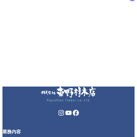
Instagram
YouTube
Facebook
業務内容