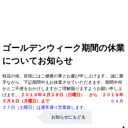
ゴールデンウィーク期間の休業
についてお知らせ
桜花の候、皆様にはご健勝の事とお慶び申し上げます。 誠に勝
手ながら、下記期間中えお休業させていただきます。期間中何
かとご不便をおかけしますがご理解賜りますようお願い申し上
げます。
２０１９年４月２８日（日曜日） から ２０１９年
５月６日（月曜日）まで
※４月
２７日（土曜日）は通常通り営業致します
。
お知らせにもどる
▲