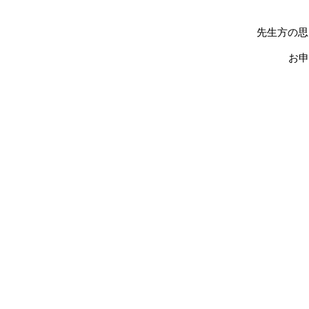
先生方の思
お申