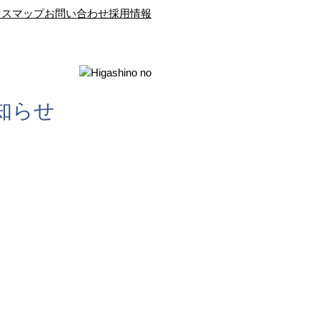
セスマップ
お問い合わせ
採用情報
知らせ