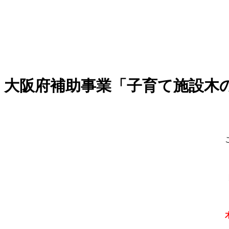
大阪府補助事業「子育て施設木