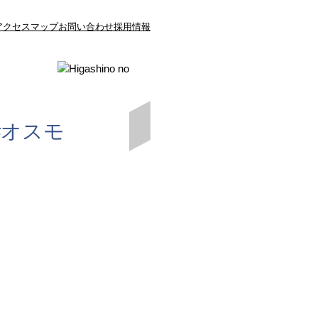
アクセスマップ
お問い合わせ
採用情報
#オスモ