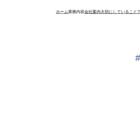
ホーム
業務内容
会社案内
大切にしていること