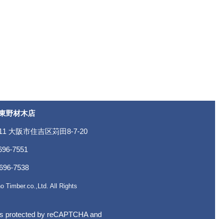
東野材木店
011 大阪市住吉区苅田8-7-20
696-7551
696-7538
o Timber.co.,Ltd. All Rights
 is protected by reCAPTCHA and