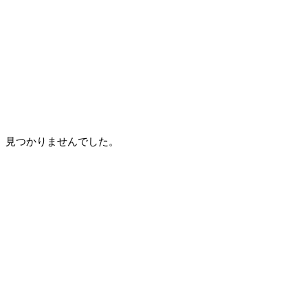
見つかりませんでした。